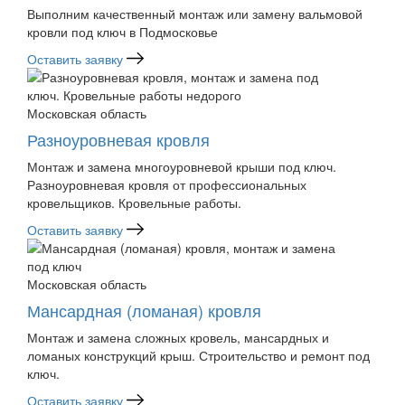
Выполним качественный монтаж или замену вальмовой
кровли под ключ в Подмосковье
Оставить заявку
Московская область
Разноуровневая кровля
Монтаж и замена многоуровневой крыши под ключ.
Разноуровневая кровля от профессиональных
кровельщиков. Кровельные работы.
Оставить заявку
Московская область
Мансардная (ломаная) кровля
Монтаж и замена сложных кровель, мансардных и
ломаных конструкций крыш. Строительство и ремонт под
ключ.
Оставить заявку