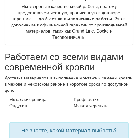
Мы уверены в качестве своей работы, поэтому
предоставляем честную, прописанную в договоре
гарантию —
до 5 лет на выполненные работы
. Это в
дополнение к официальной гарантии от производителей
материалов, таких как Grand Line, Docke и
TechnoНИКОЛЬ.
Работаем со всеми видами
современной кровли
Доставка материалов и выполнение монтажа и замены кровли
в Чехове и Чеховском районе в короткие сроки по доступной
цене
Металлочерепица
Профнастил
Ондулин
Мягкая черепица
Не знаете, какой материал выбрать?