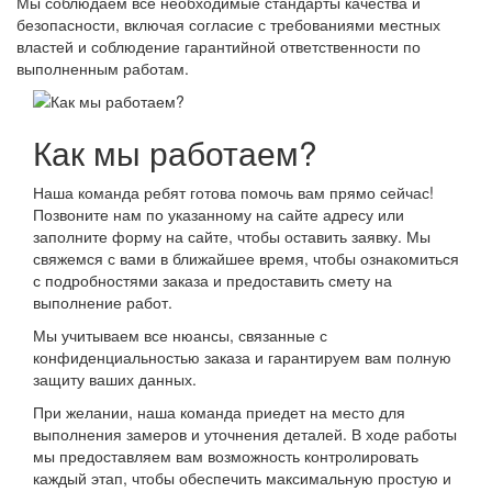
Мы соблюдаем все необходимые стандарты качества и
безопасности, включая согласие с требованиями местных
властей и соблюдение гарантийной ответственности по
выполненным работам.
Как мы работаем?
Наша команда ребят готова помочь вам прямо сейчас!
Позвоните нам по указанному на сайте адресу или
заполните форму на сайте, чтобы оставить заявку. Мы
свяжемся с вами в ближайшее время, чтобы ознакомиться
с подробностями заказа и предоставить смету на
выполнение работ.
Мы учитываем все нюансы, связанные с
конфиденциальностью заказа и гарантируем вам полную
защиту ваших данных.
При желании, наша команда приедет на место для
выполнения замеров и уточнения деталей. В ходе работы
мы предоставляем вам возможность контролировать
каждый этап, чтобы обеспечить максимальную простую и