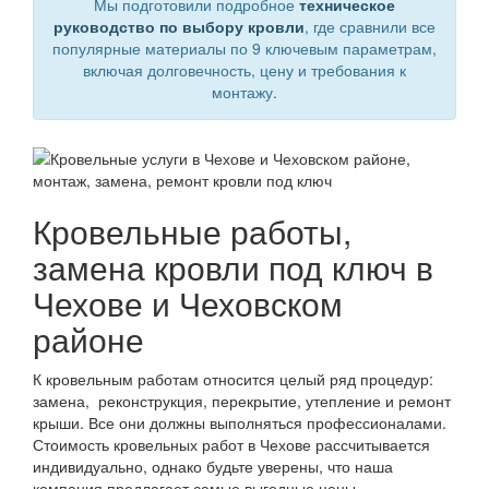
Мы подготовили подробное
техническое
руководство по выбору кровли
, где сравнили все
популярные материалы по 9 ключевым параметрам,
включая долговечность, цену и требования к
монтажу.
Кровельные работы,
замена кровли под ключ в
Чехове и Чеховском
районе
К кровельным работам относится целый ряд процедур:
замена, реконструкция, перекрытие, утепление и ремонт
крыши. Все они должны выполняться профессионалами.
Стоимость кровельных работ в Чехове рассчитывается
индивидуально, однако будьте уверены, что наша
компания предлагает самые выгодные цены.