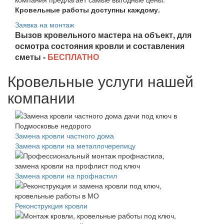
Кровельные работы доступны каждому.
Заявка на монтаж
Вызов кровельного мастера на объект, для
осмотра состояния кровли и составления
сметы -
БЕСПЛАТНО
Кровельные услуги нашей
компании
Замена кровли частного дома
Замена кровли на металлочерепицу
Замена кровли на профнастил
Реконструкция кровли