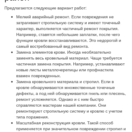
Предлагаются следующие вариант работ:
Мелкий аварийный ремонт. Если повреждения не
затрагивают стропильную систему и имеют точечный
характер, выполняется частичный ремонт покрытия.
Например, ставятся небольшие заплатки, после чего
функции кровли восстанавливаются. Это недорогой и
самый востребованный вид ремонта.
Замена элементов крови. Иногда необязательно
заменять весь кровельный материал. Чаще требуется
частичная замена покрытия. Например, устанавливают
новые листы металлочерепицы или профнастила
взамен поврежденных.
Замена кровельного материала и стропил. Если в
кровле обнаруживаются множественные точечные
дефекты, а под ней обнаруживается гниль или плесень,
ремонт усложняется. Однако и с ним быстро
справляются мастерам нашей компании. Они
ремонтируют стропильную систему и кровлю с учетом
типа поражения.
Масштабная реконструкция кровли. Такой способ
применяется при значительном повреждении стропил и