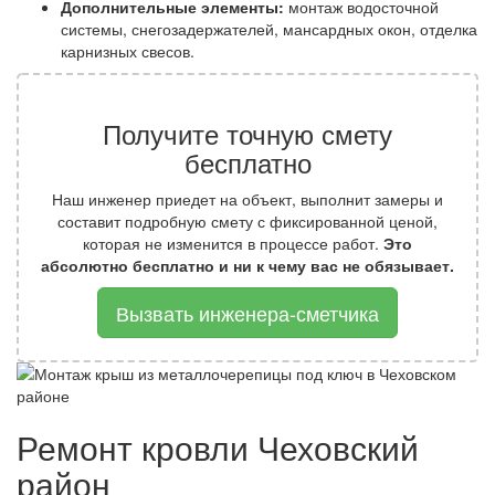
Дополнительные элементы:
монтаж водосточной
системы, снегозадержателей, мансардных окон, отделка
карнизных свесов.
Получите точную смету
бесплатно
Наш инженер приедет на объект, выполнит замеры и
составит подробную смету с фиксированной ценой,
которая не изменится в процессе работ.
Это
абсолютно бесплатно и ни к чему вас не обязывает.
Вызвать инженера-сметчика
Ремонт кровли Чеховский
район