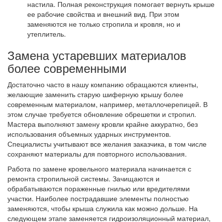
настила. Полная реконструкция помогает вернуть крыше
ее рабочие свойства и внешний вид. При этом
заменяются не только стропила и кровля, но и
утеплитель.
Замена устаревших материалов
более современными
Достаточно часто в нашу компанию обращаются клиенты,
желающие заменить старую шиферную крышу более
современным материалом, например, металлочерепицей. В
этом случае требуется обновление обрешетки и стропил.
Мастера выполняют замену кровли крайне аккуратно, без
использования объемных ударных инструментов.
Специалисты учитывают все желания заказчика, в том числе
сохраняют материалы для повторного использования.
Работа по замене кровельного материала начинается с
ремонта стропильной системы. Зачищаются и
обрабатываются пораженные гнилью или вредителями
участки. Наиболее пострадавшие элементы полностью
заменяются, чтобы крыша служила как можно дольше. На
следующем этапе заменяется гидроизоляционный материал,