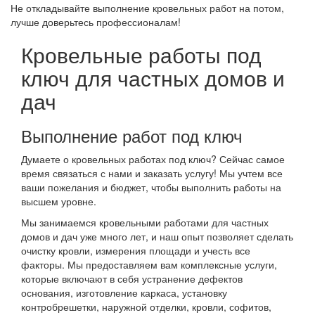
Не откладывайте выполнение кровельных работ на потом,
лучше доверьтесь профессионалам!
Кровельные работы под
ключ для частных домов и
дач
Выполнение работ под ключ
Думаете о кровельных работах под ключ? Сейчас самое
время связаться с нами и заказать услугу! Мы учтем все
ваши пожелания и бюджет, чтобы выполнить работы на
высшем уровне.
Мы занимаемся кровельными работами для частных
домов и дач уже много лет, и наш опыт позволяет сделать
очистку кровли, измерения площади и учесть все
факторы. Мы предоставляем вам комплексные услуги,
которые включают в себя устранение дефектов
основания, изготовление каркаса, установку
контробрешетки, наружной отделки, кровли, софитов,