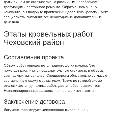
дальнейшем не сталкивались с различными проблемами,
требующими повторного ремонта. Обратившись в нашу
компанию, вы получите практически идеальную кровлю. Также
специалисты выполнят все необходимые дополнительные
действия.
Этапы кровельных работ
Чеховский район
Составление проекта
Объем работ определяется задолго до их начала. Это
помогает рассчитать предварительную стоимость и объемы
закупаемых материалов. Специалисты обязательно согласуют
составленную схему с заказчиком. Также по готовой схеме
отслеживается динамика работ, дается обоснование трат.
Незапланированные расходы полностью исключаются.
Заключение договора
Документ гарантирует качественное выполнение и