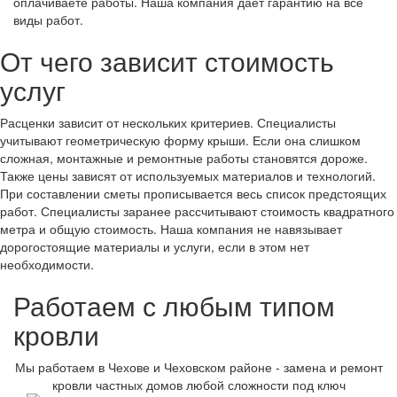
оплачиваете работы. Наша компания дает гарантию на все
виды работ.
От чего зависит стоимость
услуг
Расценки зависит от нескольких критериев. Специалисты
учитывают геометрическую форму крыши. Если она слишком
сложная, монтажные и ремонтные работы становятся дороже.
Также цены зависят от используемых материалов и технологий.
При составлении сметы прописывается весь список предстоящих
работ. Специалисты заранее рассчитывают стоимость квадратного
метра и общую стоимость. Наша компания не навязывает
дорогостоящие материалы и услуги, если в этом нет
необходимости.
Работаем с любым типом
кровли
Мы работаем в Чехове и Чеховском районе - замена и ремонт
кровли частных домов любой сложности под ключ