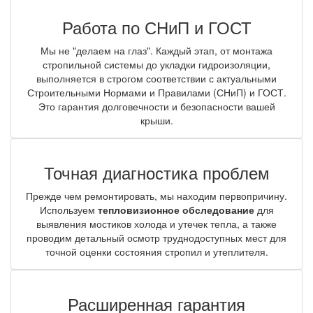
Работа по СНиП и ГОСТ
Мы не "делаем на глаз". Каждый этап, от монтажа
стропильной системы до укладки гидроизоляции,
выполняется в строгом соответствии с актуальными
Строительными Нормами и Правилами (СНиП) и ГОСТ.
Это гарантия долговечности и безопасности вашей
крыши.
Точная диагностика проблем
Прежде чем ремонтировать, мы находим первопричину.
Используем
тепловизионное обследование
для
выявления мостиков холода и утечек тепла, а также
проводим детальный осмотр труднодоступных мест для
точной оценки состояния стропил и утеплителя.
Расширенная гарантия