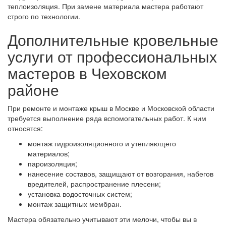
теплоизоляция. При замене материала мастера работают
строго по технологии.
Дополнительные кровельные
услуги от профессиональных
мастеров в Чеховском
районе
При ремонте и монтаже крыш в Москве и Московской области
требуется выполнение ряда вспомогательных работ. К ним
относятся:
монтаж гидроизоляционного и утепляющего
материалов;
пароизоляция;
нанесение составов, защищают от возгорания, набегов
вредителей, распространение плесени;
установка водосточных систем;
монтаж защитных мембран.
Мастера обязательно учитывают эти мелочи, чтобы вы в