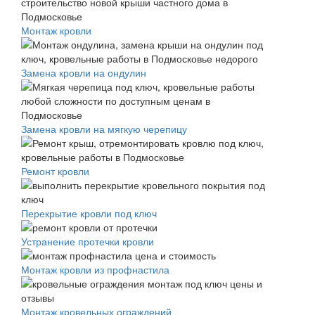
Монтаж кровли
Замена кровли на ондулин
Замена кровли на мягкую черепицу
Ремонт кровли
Перекрытие кровли под ключ
Устранение протечки кровли
Монтаж кровли из профнастила
Монтаж кровельных ограждений