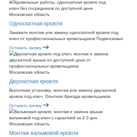
Московская область
Односкатная кровля
Закажите монтаж или замену односкатной кровли под
ключ от профессиональных кровельщиков Подмосковья
Оставить заявку
Московская область
Двускатная кровля
Выполним установку, монтаж или замену двускатной
кровли под ключ. Опытная бригада кровельщиков.
Оставить заявку
Московская область
Монтаж вальмовой кровли