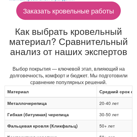
Заказать кровельные работы
Как выбрать кровельный
материал? Сравнительный
анализ от наших экспертов
Выбор покрытия — ключевой этап, влияющий на
долговечность, комфорт и бюджет. Мы подготовили
сравнение популярных решений.
Материал
Средний срок с
Металлочерепица
20-40 лет
Гибкая (битумная) черепица
30-50 лет
Фальцевая кровля (Кликфальц)
50+ лет