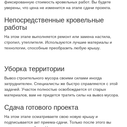
фиксированную стоимость кровельных работ. Вы будете
уверены, что цена не изменится на этапе сдачи проекта.
Непосредственные кровельные
работы
На этом этапе выполняется ремонт или замена настила,
стропил, утеплителя. Используются лучшие материалы и
технологии, способные преобразить любую крышу.
Уборка территории
Вывоз строительного мусора своими силами иногда
затруднителен. Специалисты же быстро справляются с этой
задачей. Участок полностью освобождается от старых
материалов, вам не придется тратить силы на вывоз мусора.
Сдача готового проекта
На этом этапе осматриваете свою новую крышу и
подписывается акт приема-сдачи. Только после этого вы