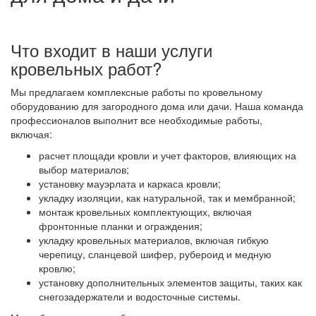
Что входит в наши услуги
кровельных работ?
Мы предлагаем комплексные работы по кровельному
оборудованию для загородного дома или дачи. Наша команда
профессионалов выполнит все необходимые работы,
включая:
расчет площади кровли и учет факторов, влияющих на
выбор материалов;
установку мауэрлата и каркаса кровли;
укладку изоляции, как натуральной, так и мембранной;
монтаж кровельных комплектующих, включая
фронтонные планки и ограждения;
укладку кровельных материалов, включая гибкую
черепицу, сланцевой шифер, рубероид и медную
кровлю;
установку дополнительных элементов защиты, таких как
снегозадержатели и водосточные системы.