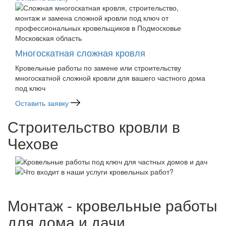
Московская область
Многоскатная сложная кровля
Кровельные работы по замене или строительству
многоскатной сложной кровли для вашего частного дома
под ключ
Оставить заявку
Строительство кровли в
Чехове
Монтаж - кровельные работы
для дома и дачи