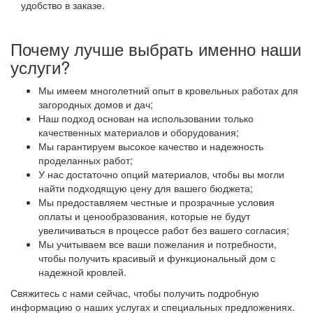
удобство в заказе.
Почему лучше выбрать именно наши
услуги?
Мы имеем многолетний опыт в кровельных работах для
загородных домов и дач;
Наш подход основан на использовании только
качественных материалов и оборудования;
Мы гарантируем высокое качество и надежность
проделанных работ;
У нас достаточно опций материалов, чтобы вы могли
найти подходящую цену для вашего бюджета;
Мы предоставляем честные и прозрачные условия
оплаты и ценообразования, которые не будут
увеличиваться в процессе работ без вашего согласия;
Мы учитываем все ваши пожелания и потребности,
чтобы получить красивый и функциональный дом с
надежной кровлей.
Свяжитесь с нами сейчас, чтобы получить подробную
информацию о наших услугах и специальных предложениях.