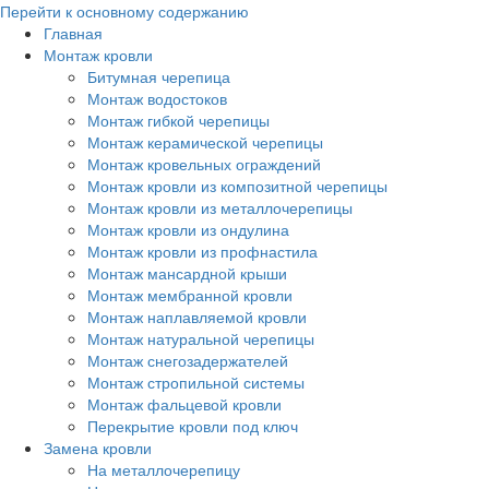
Перейти к основному содержанию
Главная
Монтаж кровли
Битумная черепица
Монтаж водостоков
Монтаж гибкой черепицы
Монтаж керамической черепицы
Монтаж кровельных ограждений
Монтаж кровли из композитной черепицы
Монтаж кровли из металлочерепицы
Монтаж кровли из ондулина
Монтаж кровли из профнастила
Монтаж мансардной крыши
Монтаж мембранной кровли
Монтаж наплавляемой кровли
Монтаж натуральной черепицы
Монтаж снегозадержателей
Монтаж стропильной системы
Монтаж фальцевой кровли
Перекрытие кровли под ключ
Замена кровли
На металлочерепицу