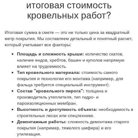
итоговая стоимость
кровельных работ?
Итоговая сумма в смете — это не только цена за квадратный
метр покрытия. Мы составляем детальный и понятный расчет,
который учитывает все факторы:
Площадь и сложность крыши:
количество скатов,
наличие ендов, хребтов, башен и куполов напрямую
влияет на трудоемкость.
Тип кровельного материала:
стоимость самого
покрытия и технологии его монтажа (например, для
фальца требуется специальный инструмент).
Состав "кровельного пирога":
толщина и
производитель утеплителя, тип гидро- и
пароизоляционных мембран.
Высотность и доступность объекта:
необходимость в
строительных лесах или спецтехнике.
Демонтажные работы:
сложность демонтажа старого
покрытия (например, тяжелого шифера) и его
утилизация.