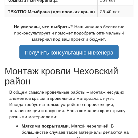
Композитная черепица
50+ лет
ПВХ/ТПО Мембрана (для плоских крыш)
25-40 лет
Не уверены, что выбрать?
Наш инженер бесплатно
проконсультирует и поможет подобрать оптимальный
материал под ваш проект и бюджет.
Получить консультацию инженера
Монтаж кровли Чеховский
район
В общем смысле кровельные работы – монтаж несущих
элементов крыши и кровельного материала с нуля.
Иногда требуется только устройство пароизоляции,
теплоизоляции и покрытия. Наша компания кроет крышу
разными материалами:
Мягкими покрытиями.
Мягкой черепичей. В
большинстве случаев такие материалы делаются на