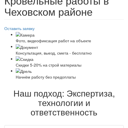
Кровельные работы в
Чеховском районе
Оставить заявку
Фото, видеофиксация работ на объекте
Консультация, выезд, смета - бесплатно
Скидки 5-20% на строй материалы
Начнём работу без предоплаты
Наш подход: Экспертиза,
технологии и
ответственность