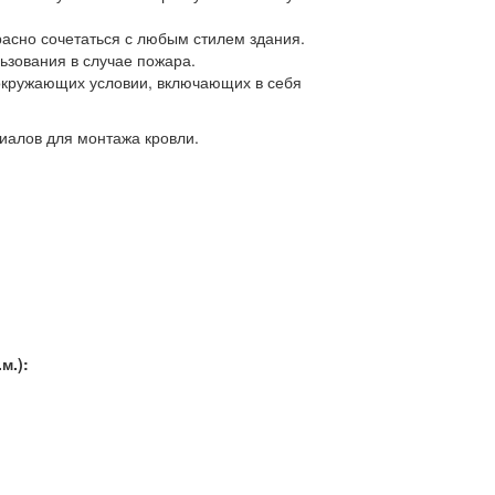
асно сочетаться с любым стилем здания.
ьзования в случае пожара.
кружающих условии, включающих в себя
иалов для монтажа кровли.
м.):