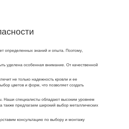
пасности
ет определенных знаний и опыта. Поэтому,
ыть уделена особенная внимание. От качественной
ечит не только надежность кровли и ее
выбор цветов и форм, что позволяет создать
. Наши специалисты обладают высоким уровнем
, а также предлагаем широкий выбор металлических
оставим консультацию по выбору и монтажу