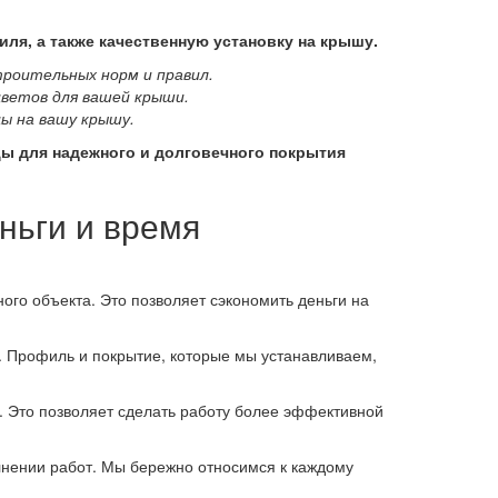
ля, а также качественную установку на крышу.
роительных норм и правил.
ветов для вашей крыши.
ы на вашу крышу.
ы для надежного и долговечного покрытия
ньги и время
го объекта. Это позволяет сэкономить деньги на
. Профиль и покрытие, которые мы устанавливаем,
. Это позволяет сделать работу более эффективной
лнении работ. Мы бережно относимся к каждому