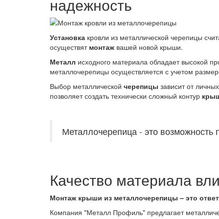
надежность
Установка
кровли из металлической черепицы счи
осуществят
монтаж
вашей новой крыши.
Металл
исходного материала обладает высокой пр
металлочерепицы осуществляется с учетом размер
Выбор металлической
черепицы
зависит от личны
позволяет создать технически сложный контур
кры
Металлочерепица - это возможность 
Качество материала вли
Монтаж крыши из металлочерепицы – это отве
Компания "Металл Профиль" предлагает металличес