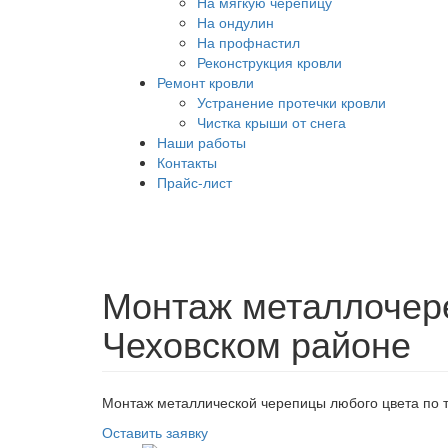
На мягкую черепицу
На ондулин
На профнастил
Реконструкция кровли
Ремонт кровли
Устранение протечки кровли
Чистка крыши от снега
Наши работы
Контакты
Прайс-лист
Монтаж металлочер
Чеховском районе
Монтаж металлической черепицы любого цвета по 
Оставить заявку