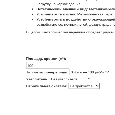
нагрузку на каркас здания.
Эстетический внешний вид:
Металлочерепи
Устойчивость к огню:
Металлическая черепи
Устойчивость к воздействию окружающей
воздействие солнечных лучей, дождя, града, 
В целом, металлическая черепица обладает рядом 
Площадь кровли (м²):
Тип металлочерепицы:
Утеплитель:
Стропильная система: