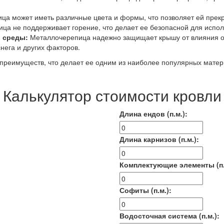
ца может иметь различные цвета и формы, что позволяет ей прекр
ца не поддерживает горение, что делает ее безопасной для испол
 среды:
Металлочерепица надежно защищает крышу от влияния о
снега и других факторов.
преимуществ, что делает ее одним из наиболее популярных матер
Калькулятор стоимости кровли
Длина ендов (п.м.):
Длина карнизов (п.м.):
Комплектующие элементы (п.
Софиты (п.м.):
Водосточная система (п.м.):