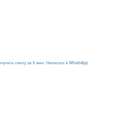
олучить смету за 5 мин.
Написать в WhatsApp